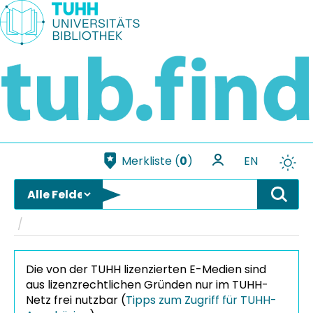
Weiter zum Inhalt
Merkliste (
0
)
EN
Die von der TUHH lizenzierten E-Medien sind
aus lizenzrechtlichen Gründen nur im TUHH-
Netz frei nutzbar (
Tipps zum Zugriff für TUHH-