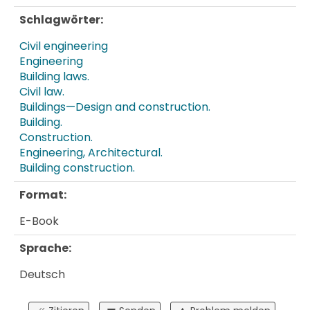
Schlagwörter:
Civil engineering
Engineering
Building laws.
Civil law.
Buildings—Design and construction.
Building.
Construction.
Engineering, Architectural.
Building construction.
Format:
E-Book
Sprache:
Deutsch