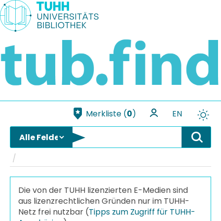
Weiter zum Inhalt
Merkliste (
0
)
EN
Die von der TUHH lizenzierten E-Medien sind
aus lizenzrechtlichen Gründen nur im TUHH-
Netz frei nutzbar (
Tipps zum Zugriff für TUHH-