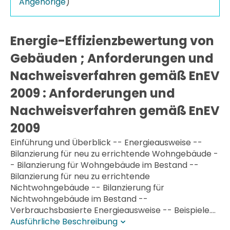
Angehörige
)
Energie-Effizienzbewertung von
Gebäuden ; Anforderungen und
Nachweisverfahren gemäß EnEV
2009 : Anforderungen und
Nachweisverfahren gemäß EnEV
2009
Einführung und Überblick -- Energieausweise --
Bilanzierung für neu zu errichtende Wohngebäude -
- Bilanzierung für Wohngebäude im Bestand --
Bilanzierung für neu zu errichtende
Nichtwohngebäude -- Bilanzierung für
Nichtwohngebäude im Bestand --
Verbrauchsbasierte Energieausweise -- Beispiele....
Ausführliche Beschreibung