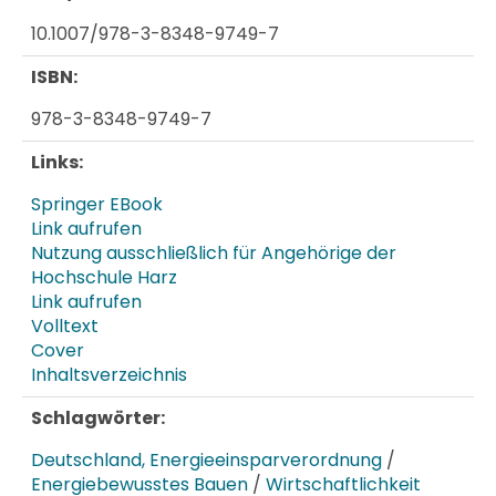
10.1007/978-3-8348-9749-7
ISBN:
978-3-8348-9749-7
Links:
Springer EBook
Link aufrufen
Nutzung ausschließlich für Angehörige der
Hochschule Harz
Link aufrufen
Volltext
Cover
Inhaltsverzeichnis
Schlagwörter:
Deutschland, Energieeinsparverordnung
/
Energiebewusstes Bauen
/
Wirtschaftlichkeit