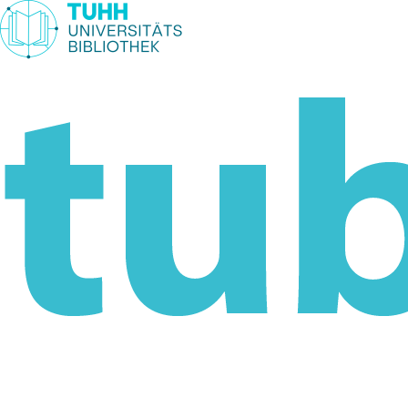
Weiter zum Inhalt