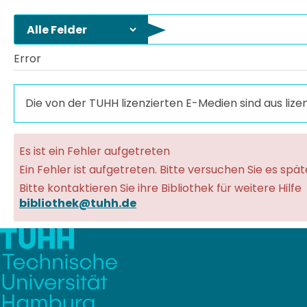
Error
Die von der TUHH lizenzierten E-Medien sind aus liz
Es ist ein Fehler aufgetreten
Ein Fehler ist aufgetreten. Bitte versuchen Sie es spä
Bitte kontaktieren Sie ihre Bibliothek für weitere Hilfe
bibliothek@tuhh.de