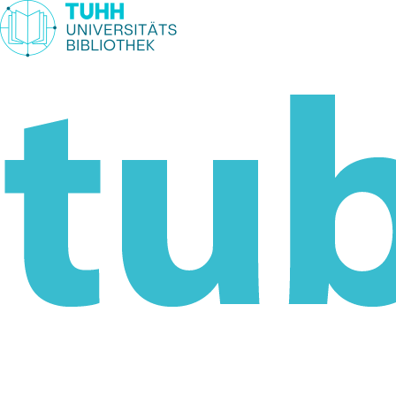
Weiter zum Inhalt